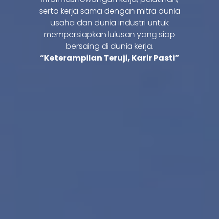
serta kerja sama dengan mitra dunia
usaha dan dunia industri untuk
mempersiapkan lulusan yang siap
bersaing di dunia kerja.
“Keterampilan Teruji, Karir Pasti”