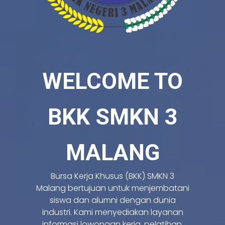
WELCOME TO
BKK SMKN 3
MALANG
Bursa Kerja Khusus (BKK) SMKN 3
Malang bertujuan untuk menjembatani
siswa dan alumni dengan dunia
industri. Kami menyediakan layanan
informasi lowongan kerja, pelatihan,